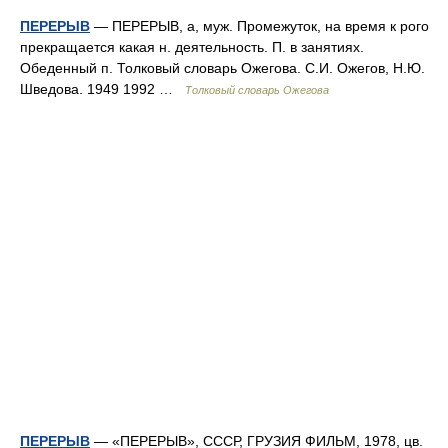
ПЕРЕРЫВ
— ПЕРЕРЫВ, а, муж. Промежуток, на время к рого
прекращается какая н. деятельность. П. в занятиях.
Обеденный п. Толковый словарь Ожегова. С.И. Ожегов, Н.Ю.
Шведова. 1949 1992 …
Толковый словарь Ожегова
ПЕРЕРЫВ
— «ПЕРЕРЫВ», СССР, ГРУЗИЯ ФИЛЬМ, 1978, цв.